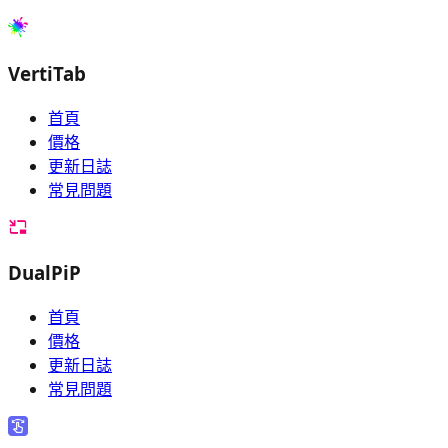
VertiTab
首頁
價格
更新日誌
常見問題
DualPiP
首頁
價格
更新日誌
常見問題