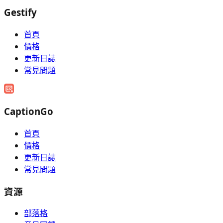
Gestify
首頁
價格
更新日誌
常見問題
CaptionGo
首頁
價格
更新日誌
常見問題
資源
部落格