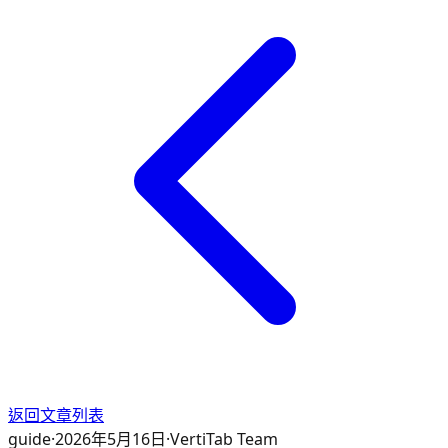
返回文章列表
guide
·
2026年5月16日
·
VertiTab Team