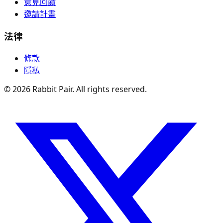
意見回饋
邀請計畫
法律
條款
隱私
©
2026
Rabbit Pair. All rights reserved.