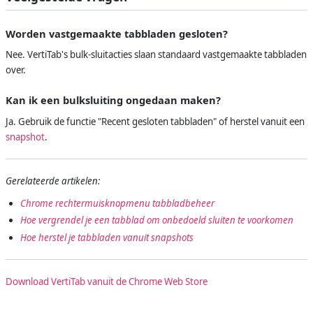
Worden vastgemaakte tabbladen gesloten?
Nee. VertiTab's bulk-sluitacties slaan standaard vastgemaakte tabbladen
over.
Kan ik een bulksluiting ongedaan maken?
Ja. Gebruik de functie "Recent gesloten tabbladen" of herstel vanuit een
snapshot
.
Gerelateerde artikelen:
Chrome rechtermuisknopmenu tabbladbeheer
Hoe vergrendel je een tabblad om onbedoeld sluiten te voorkomen
Hoe herstel je tabbladen vanuit snapshots
Download VertiTab vanuit de Chrome Web Store