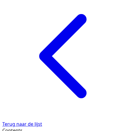
Terug naar de lijst
Contents