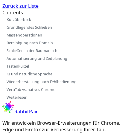
Zurück zur Liste
Contents
Kurzüberblick
Grundlegendes Schließen
Massenoperationen
Bereinigung nach Domain
Schließen in der Baumansicht
Automatisierung und Zeitplanung
Tastenkürzel
KI und natürliche Sprache
Wiederherstellung nach Fehlbedienung
VertiTab vs. natives Chrome
Weiterlesen
RabbitPair
Wir entwickeln Browser-Erweiterungen für Chrome,
Edge und Firefox zur Verbesserung Ihrer Tab-