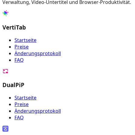
Verwaltung, Video-Untertitel und Browser-Produktivität.
VertiTab
Startseite
Preise
Änderungsprotokoll
FAQ
DualPiP
Startseite
Preise
Änderungsprotokoll
FAQ