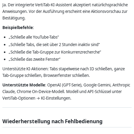
Ja. Der integrierte VertiTab-KI-Assistent akzeptiert natürlichsprachliche
Anweisungen. Vor der Ausführung erscheint eine Aktionsvorschau zur
Bestätigung.
Beispielbefehle
:
„Schließe alle YouTube-Tabs“
„Schließe Tabs, die seit über 2 Stunden inaktiv sind“
„Schließe die Tab-Gruppe zur Konkurrenzrecherche“
„Schließe das zweite Fenster“
Unterstützte KI-Aktionen: Tabs stapelweise nach ID schließen, ganze
Tab-Gruppe schließen, Browserfenster schließen.
Unterstützte Modelle
: OpenAI (GPT-Serie), Google Gemini, Anthropic
Claude, Chrome On-Device-Modell. Modell und API-Schlüssel unter
VertiTab-Optionen → KI-Einstellungen.
Wiederherstellung nach Fehlbedienung