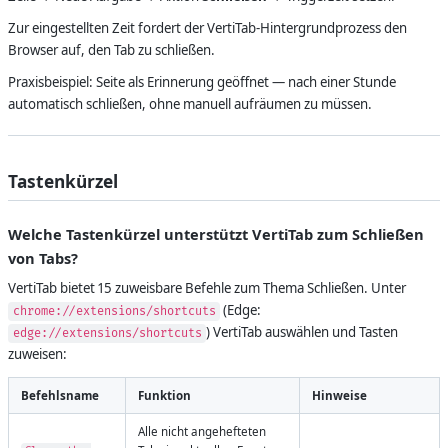
Zur eingestellten Zeit fordert der VertiTab-Hintergrundprozess den
Browser auf, den Tab zu schließen.
Praxisbeispiel: Seite als Erinnerung geöffnet — nach einer Stunde
automatisch schließen, ohne manuell aufräumen zu müssen.
Tastenkürzel
Welche Tastenkürzel unterstützt VertiTab zum Schließen
von Tabs?
VertiTab bietet 15 zuweisbare Befehle zum Thema Schließen. Unter
(Edge:
chrome://extensions/shortcuts
) VertiTab auswählen und Tasten
edge://extensions/shortcuts
zuweisen:
Befehlsname
Funktion
Hinweise
Alle nicht angehefteten