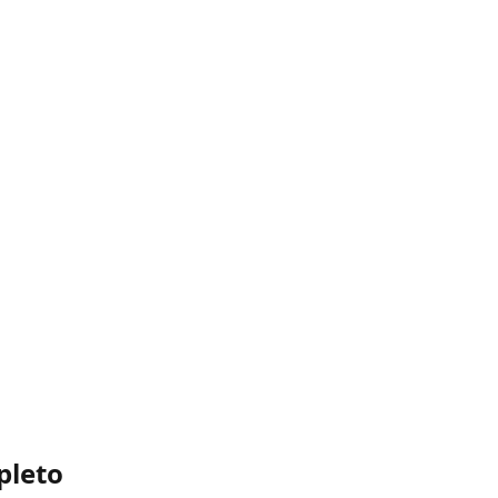
pleto