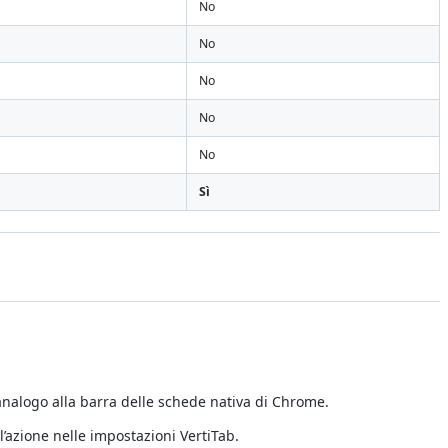
No
No
No
No
No
Sì
nalogo alla barra delle schede nativa di Chrome.
’azione nelle impostazioni VertiTab.